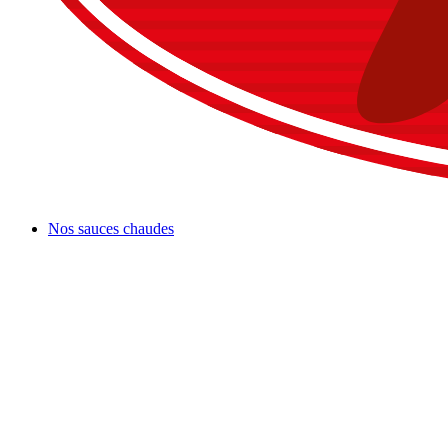
Nos sauces chaudes