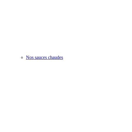
Nos sauces chaudes