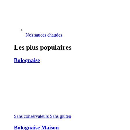
Nos sauces chaudes
Les plus populaires
Bolognaise
Sans conservateurs
Sans gluten
Bolognaise Maison